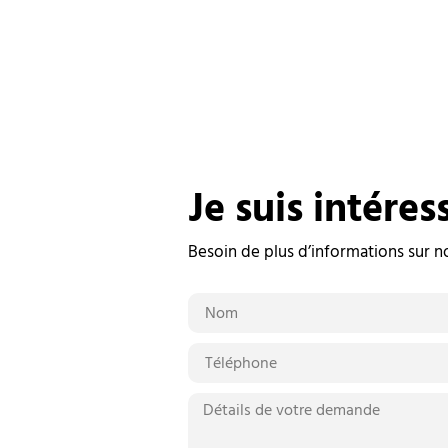
Je suis intéres
Besoin de plus d’informations sur n