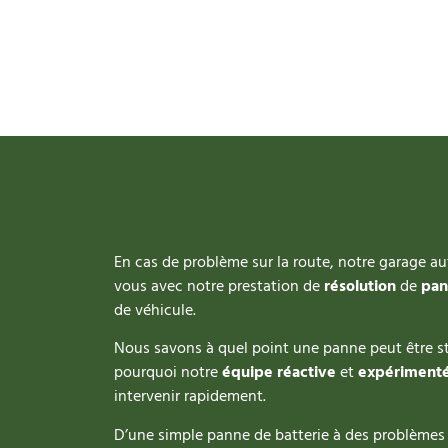
En cas de problème sur la route, notre garage au
vous avec notre prestation de
résolution
de
pan
de véhicule.
Nous savons à quel point une panne peut être st
pourquoi notre
équipe
réactive
et
expériment
intervenir rapidement.
D’une simple panne de batterie à des problème