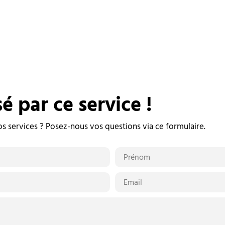
sé par ce service !
os services ? Posez-nous vos questions via ce formulaire.