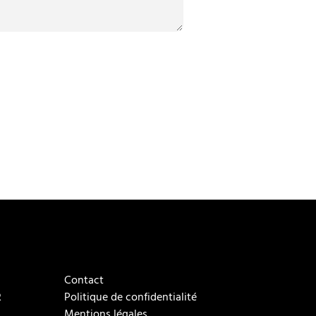
Contact
R
Politique de confidentialité
Mentions légales