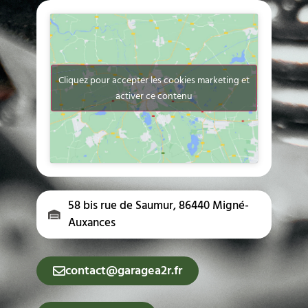
Cliquez pour accepter les cookies marketing et
activer ce contenu
58 bis rue de Saumur, 86440 Migné-
Auxances
contact@garagea2r.fr