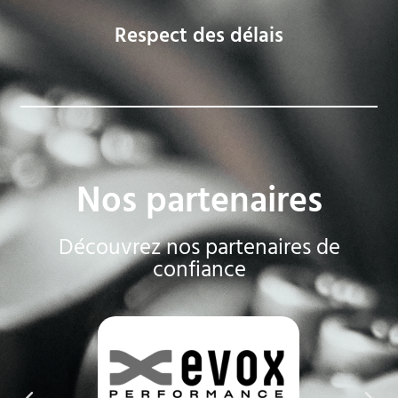
Respect des délais
Nos partenaires
Découvrez nos partenaires de
confiance