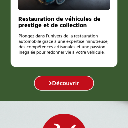
Restauration de véhicules de
prestige et de collection
Plongez dans l’univers de la restauration
automobile grâce à une expertise minutieuse,
des compétences artisanales et une passion
inégalée pour redonner vie à votre véhicule.
Découvrir