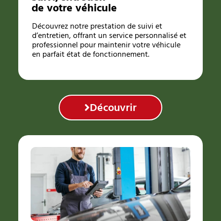
de votre véhicule
Découvrez notre prestation de suivi et
d’entretien, offrant un service personnalisé et
professionnel pour maintenir votre véhicule
en parfait état de fonctionnement.
Découvrir