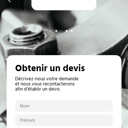
Obtenir un devis
Décrivez-nous votre demande
et nous vous recontacterons
afin d’établir un devis