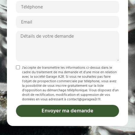
J'accepte de transmettre les informations ci-dessus dans le
cadre du traitement de ma demande et d'une mise en relation
avec la société Garage A2R. Si vous ne souhaitez pas faire
l'objet de prospection commerciale par téléphone, vous avez
la possibilité de vous inscrire gratuitement sur la liste
d'opposition au démarchage téléphonique. Vous disposez d'un
droit de rectification, modification et suppression de vos
données en vous adressant à contact@garagea2r.fr.
Envoyer ma demande