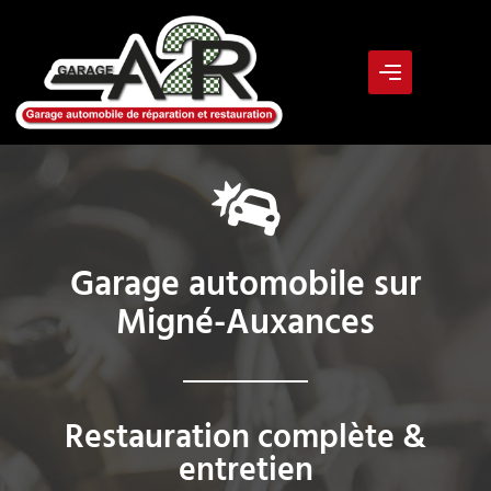
Garage automobile sur
Migné-Auxances
Restauration complète &
entretien