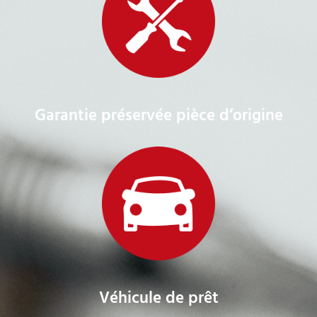
Garantie préservée pièce d’origine
Véhicule de prêt