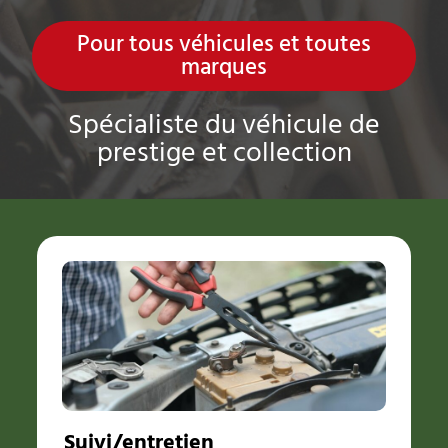
Pour tous véhicules et toutes
marques​
Spécialiste du véhicule de
prestige et collection
Suivi/entretien