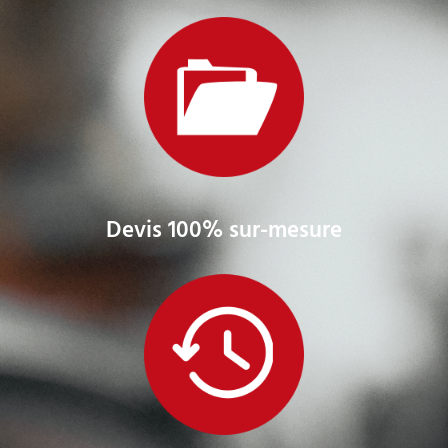
Devis 100% sur-mesure