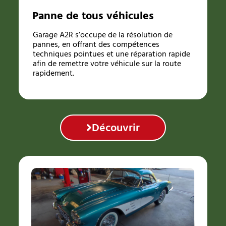
Panne de tous véhicules
Garage A2R s’occupe de la résolution de
pannes, en offrant des compétences
techniques pointues et une réparation rapide
afin de remettre votre véhicule sur la route
rapidement.
Découvrir